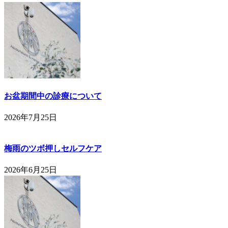
お盆期間中の診療について
2026年7月25日
梅雨のツボ押しセルフケア
2026年6月25日