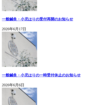
一般鍼灸・小児はりの受付再開のお知らせ
2026年6月17日
一般鍼灸・小児はりの一時受付休止のお知らせ
2026年6月6日