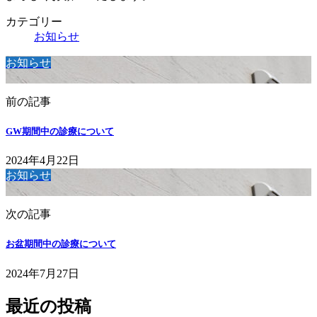
カテゴリー
お知らせ
お知らせ
前の記事
GW期間中の診療について
2024年4月22日
お知らせ
次の記事
お盆期間中の診療について
2024年7月27日
最近の投稿