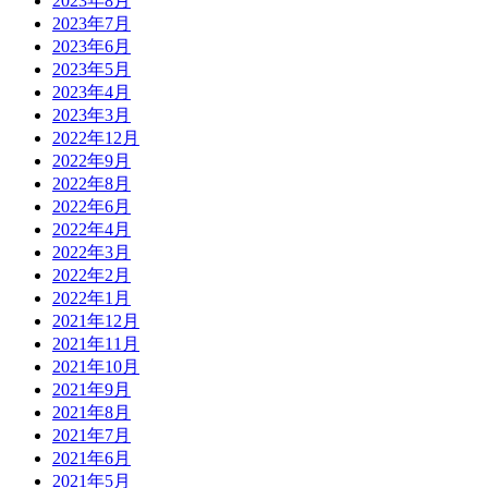
2023年8月
2023年7月
2023年6月
2023年5月
2023年4月
2023年3月
2022年12月
2022年9月
2022年8月
2022年6月
2022年4月
2022年3月
2022年2月
2022年1月
2021年12月
2021年11月
2021年10月
2021年9月
2021年8月
2021年7月
2021年6月
2021年5月