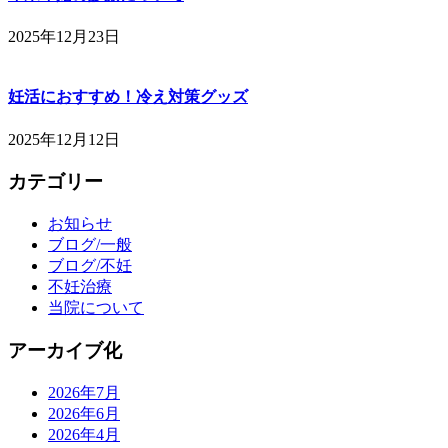
2025年12月23日
妊活におすすめ！冷え対策グッズ
2025年12月12日
カテゴリー
お知らせ
ブログ/一般
ブログ/不妊
不妊治療
当院について
アーカイブ化
2026年7月
2026年6月
2026年4月