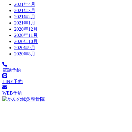
2021年4月
2021年3月
2021年2月
2021年1月
2020年12月
2020年11月
2020年10月
2020年9月
2020年8月
電話予約
LINE予約
WEB予約