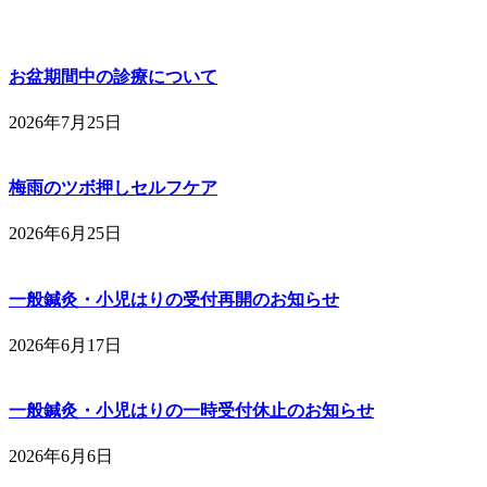
お盆期間中の診療について
2026年7月25日
梅雨のツボ押しセルフケア
2026年6月25日
一般鍼灸・小児はりの受付再開のお知らせ
2026年6月17日
一般鍼灸・小児はりの一時受付休止のお知らせ
2026年6月6日