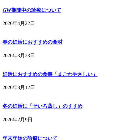
GW期間中の診療について
2026年4月22日
春の妊活におすすめの食材
2026年3月23日
妊活におすすめの食事「まごわやさしい」
2026年3月12日
冬の妊活に「せいろ蒸し」のすすめ
2026年2月9日
年末年始の診療について