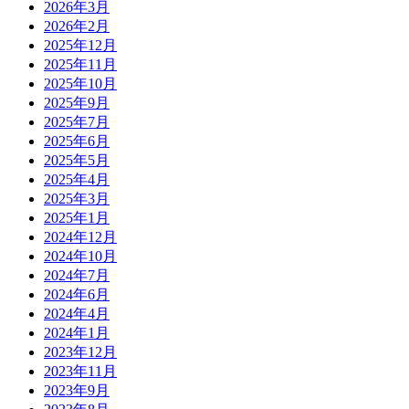
2026年3月
2026年2月
2025年12月
2025年11月
2025年10月
2025年9月
2025年7月
2025年6月
2025年5月
2025年4月
2025年3月
2025年1月
2024年12月
2024年10月
2024年7月
2024年6月
2024年4月
2024年1月
2023年12月
2023年11月
2023年9月