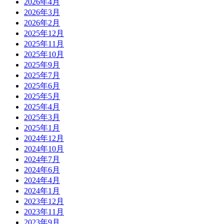
2026年4月
2026年3月
2026年2月
2025年12月
2025年11月
2025年10月
2025年9月
2025年7月
2025年6月
2025年5月
2025年4月
2025年3月
2025年1月
2024年12月
2024年10月
2024年7月
2024年6月
2024年4月
2024年1月
2023年12月
2023年11月
2023年9月