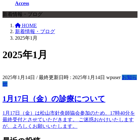
Access
新着情報・ブログ
HOME
新着情報・ブログ
2025年1月
2025年1月
2025年1月14日
/ 最終更新日時 :
2025年1月14日
wpuser
お知ら
せ
1月17日（金）の診療について
1月17日（金）は松山市針灸師協会参加のため、17時40分を
最終受付とさせていただきます。 ご迷惑おかけいたします
が、よろしくお願いいたします。