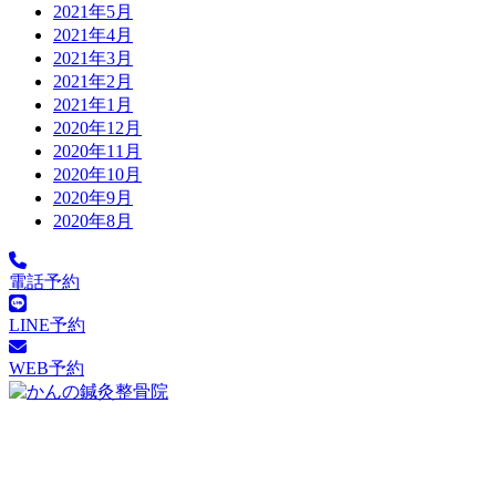
2021年5月
2021年4月
2021年3月
2021年2月
2021年1月
2020年12月
2020年11月
2020年10月
2020年9月
2020年8月
電話予約
LINE予約
WEB予約