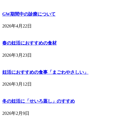
GW期間中の診療について
2026年4月22日
春の妊活におすすめの食材
2026年3月23日
妊活におすすめの食事「まごわやさしい」
2026年3月12日
冬の妊活に「せいろ蒸し」のすすめ
2026年2月9日