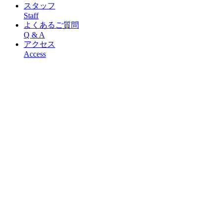
スタッフ
Staff
よくあるご質問
Q & A
アクセス
Access