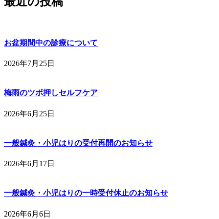
最近の投稿
お盆期間中の診療について
2026年7月25日
梅雨のツボ押しセルフケア
2026年6月25日
一般鍼灸・小児はりの受付再開のお知らせ
2026年6月17日
一般鍼灸・小児はりの一時受付休止のお知らせ
2026年6月6日