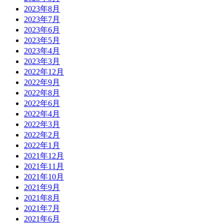
2023年8月
2023年7月
2023年6月
2023年5月
2023年4月
2023年3月
2022年12月
2022年9月
2022年8月
2022年6月
2022年4月
2022年3月
2022年2月
2022年1月
2021年12月
2021年11月
2021年10月
2021年9月
2021年8月
2021年7月
2021年6月