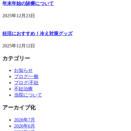
年末年始の診療について
2025年12月23日
妊活におすすめ！冷え対策グッズ
2025年12月12日
カテゴリー
お知らせ
ブログ/一般
ブログ/不妊
不妊治療
当院について
アーカイブ化
2026年7月
2026年6月