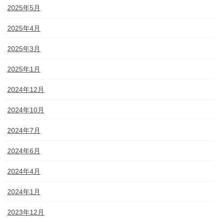
2025年5月
2025年4月
2025年3月
2025年1月
2024年12月
2024年10月
2024年7月
2024年6月
2024年4月
2024年1月
2023年12月