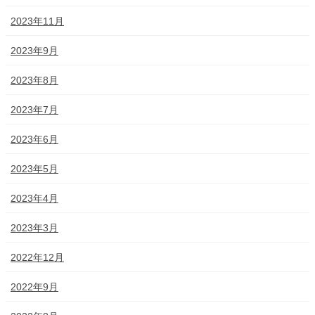
2023年11月
2023年9月
2023年8月
2023年7月
2023年6月
2023年5月
2023年4月
2023年3月
2022年12月
2022年9月