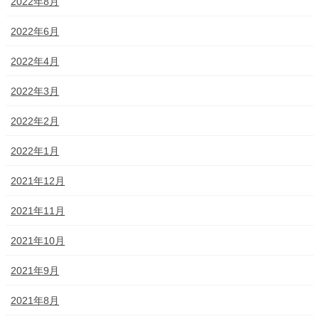
2022年8月
2022年6月
2022年4月
2022年3月
2022年2月
2022年1月
2021年12月
2021年11月
2021年10月
2021年9月
2021年8月