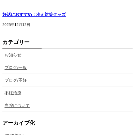
妊活におすすめ！冷え対策グッズ
2025年12月12日
カテゴリー
お知らせ
ブログ/一般
ブログ/不妊
不妊治療
当院について
アーカイブ化