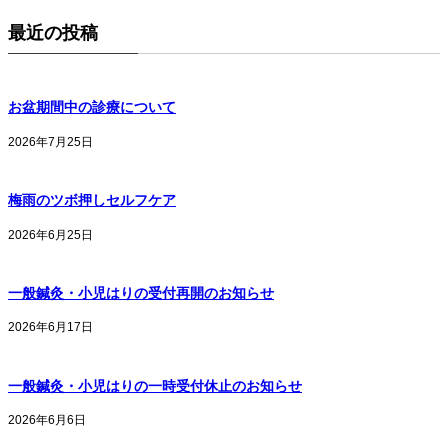
最近の投稿
お盆期間中の診療について
2026年7月25日
梅雨のツボ押しセルフケア
2026年6月25日
一般鍼灸・小児はりの受付再開のお知らせ
2026年6月17日
一般鍼灸・小児はりの一時受付休止のお知らせ
2026年6月6日