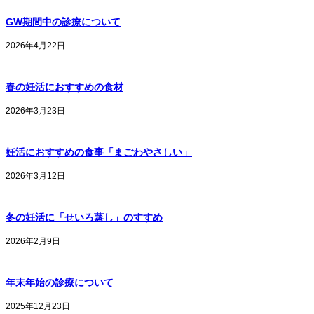
GW期間中の診療について
2026年4月22日
春の妊活におすすめの食材
2026年3月23日
妊活におすすめの食事「まごわやさしい」
2026年3月12日
冬の妊活に「せいろ蒸し」のすすめ
2026年2月9日
年末年始の診療について
2025年12月23日