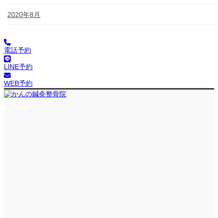
2020年8月
電話予約
LINE予約
WEB予約