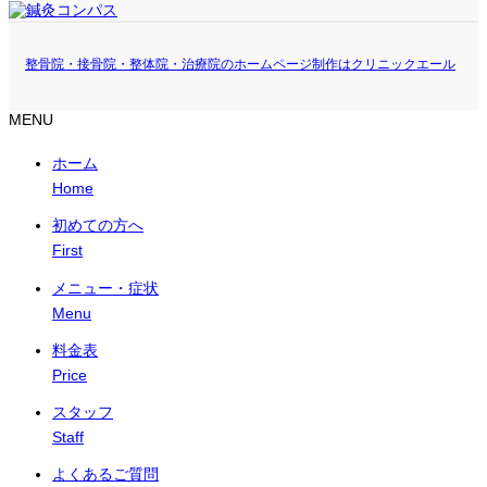
整骨院・接骨院・整体院・治療院のホームページ制作はクリニックエール
MENU
ホーム
Home
初めての方へ
First
メニュー・症状
Menu
料金表
Price
スタッフ
Staff
よくあるご質問