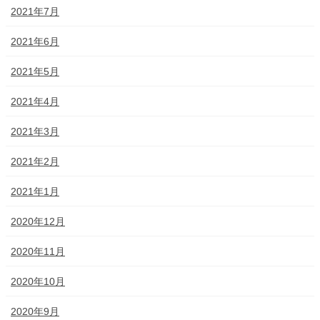
2021年7月
2021年6月
2021年5月
2021年4月
2021年3月
2021年2月
2021年1月
2020年12月
2020年11月
2020年10月
2020年9月