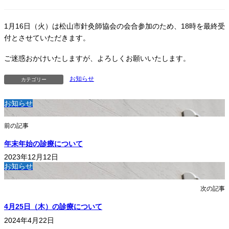
1月16日（火）は松山市針灸師協会の会合参加のため、18時を最終受
付とさせていただきます。
ご迷惑おかけいたしますが、よろしくお願いいたします。
お知らせ
カテゴリー
お知らせ
前の記事
年末年始の診療について
2023年12月12日
お知らせ
次の記事
4月25日（木）の診療について
2024年4月22日