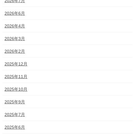
2026年7月
2026年6月
2026年4月
2026年3月
2026年2月
2025年12月
2025年11月
2025年10月
2025年9月
2025年7月
2025年6月