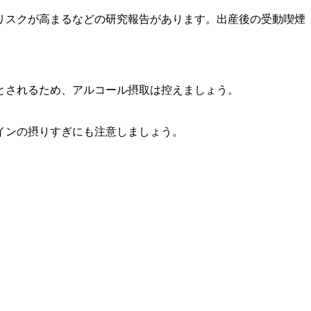
リスクが高まるなどの研究報告があります。出産後の受動喫煙
とされるため、アルコール摂取は控えましょう。
インの摂りすぎにも注意しましょう。