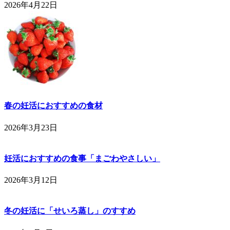
2026年4月22日
春の妊活におすすめの食材
2026年3月23日
妊活におすすめの食事「まごわやさしい」
2026年3月12日
冬の妊活に「せいろ蒸し」のすすめ