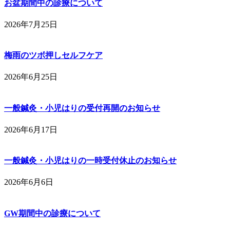
お盆期間中の診療について
2026年7月25日
梅雨のツボ押しセルフケア
2026年6月25日
一般鍼灸・小児はりの受付再開のお知らせ
2026年6月17日
一般鍼灸・小児はりの一時受付休止のお知らせ
2026年6月6日
GW期間中の診療について