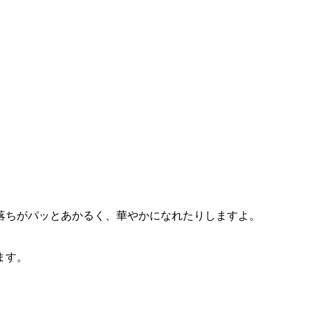
落ちがパッとあかるく、華やかになれたりしますよ。
ます。