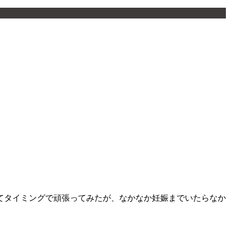
にてタイミングで頑張ってみたが、なかなか妊娠までいたらなか