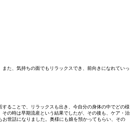
。また、気持ちの面でもリラックスでき、前向きになれていっ
話することで、リラックスも出き、今自分の身体の中でどの様
、その時は早期流産という結果でしたが、その後も、ケア・治
てもお世話になりました。奥様にも娘を預かってもらい、その