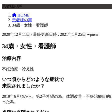
患者様の声
HOME
患者様の声
34歳・女性・看護師
2020年12月11日
/ 最終更新日時 :
2021年1月25日
wpuser
34歳・女性・看護師
治療内容
不妊治療・冷え性
いつ頃からどのような症状で
来院されましたか？
2019年6月頃から、第2子希望の為、体調改善・不妊治療
った為。