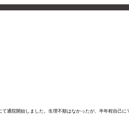
目的にて通院開始しました。生理不順はなかったが、半年程自己