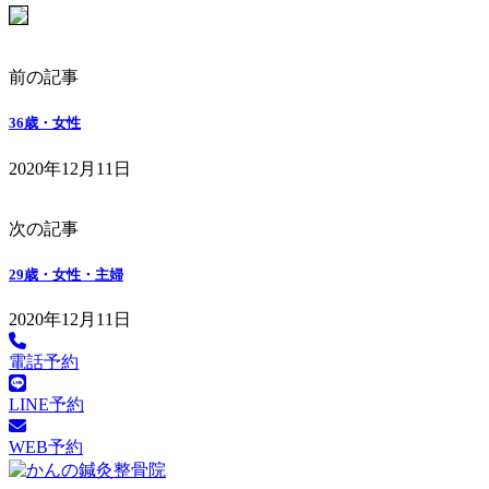
前の記事
36歳・女性
2020年12月11日
次の記事
29歳・女性・主婦
2020年12月11日
電話予約
LINE予約
WEB予約